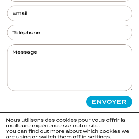
ENVOYER
Nous utilisons des cookies pour vous offrir la
protection par reCAPTCHA,
confidentialité
–
meilleure expérience sur notre site.
Conditions
You can find out more about which cookies we
are using or switch them off in
settings
.