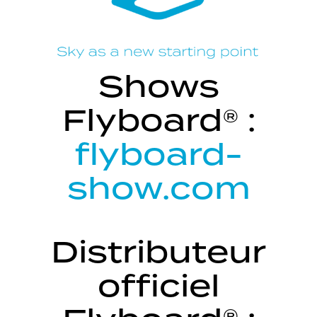
Shows
Flyboard® :
flyboard-
show.com
Distributeur
officiel